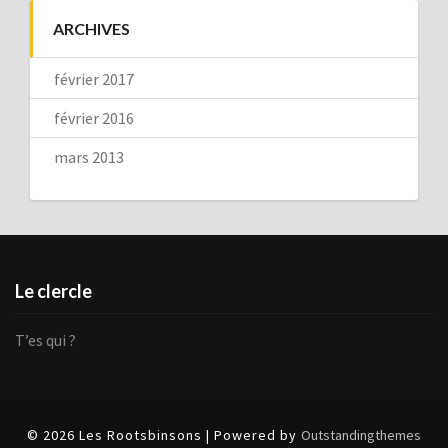
ARCHIVES
février 2017
février 2016
mars 2013
Le clercle
T’es qui ?
© 2026 Les Rootsbinsons | Powered by
Outstandingthemes