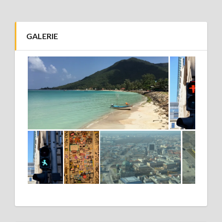
GALERIE